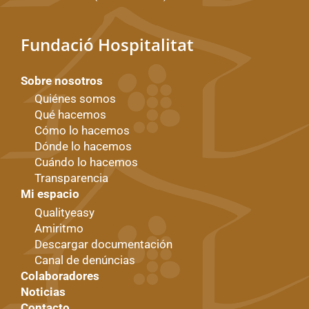
Fundació Hospitalitat
Sobre nosotros
Quiénes somos
Qué hacemos
Cómo lo hacemos
Dónde lo hacemos
Cuándo lo hacemos
Transparencia
Mi espacio
Qualityeasy
Amiritmo
Descargar documentación
Canal de denúncias
Colaboradores
Noticias
Contacto