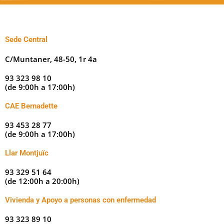
Sede Central
C/Muntaner, 48-50, 1r 4a
93 323 98 10
(de 9:00h a 17:00h)
CAE Bernadette
93 453 28 77
(de 9:00h a 17:00h)
Llar Montjuïc
93 329 51 64
(de 12:00h a 20:00h)
Vivienda y Apoyo a personas con enfermedad
93 323 89 10