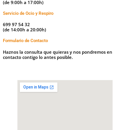
(de 9:00h a 17:00h)
Servicio de Ocio y Respiro
699 97 54 32
(de 14:00h a 20:00h)
Formulario de Contacto
Haznos la consulta que quieras y nos pondremos en
contacto contigo lo antes posible.