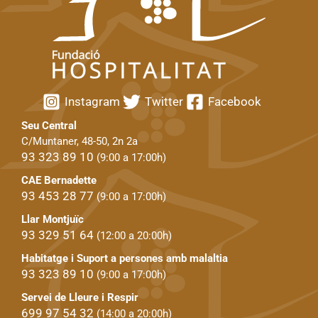
Instagram
Twitter
Facebook
Seu Central
C/Muntaner, 48-50, 2n 2a
93 323 89 10
(9:00 a 17:00h)
CAE Bernadette
93 453 28 77
(9:00 a 17:00h)
Llar Montjuïc
93 329 51 64
(12:00 a 20:00h)
Habitatge i Suport a persones amb malaltia
93 323 89 10
(9:00 a 17:00h)
Servei de Lleure i Respir
699 97 54 32
(14:00 a 20:00h)