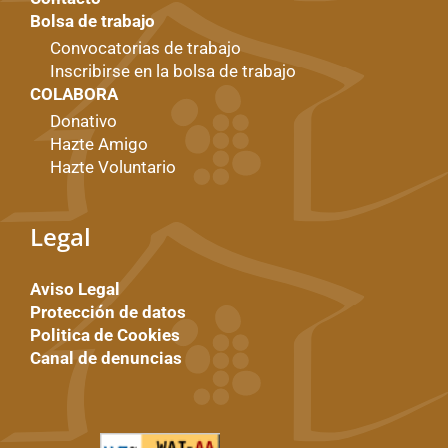
Bolsa de trabajo
Convocatorias de trabajo
Inscribirse en la bolsa de trabajo
COLABORA
Donativo
Hazte Amigo
Hazte Voluntario
Legal
Aviso Legal
Protección de datos
Politica de Cookies
Canal de denuncias