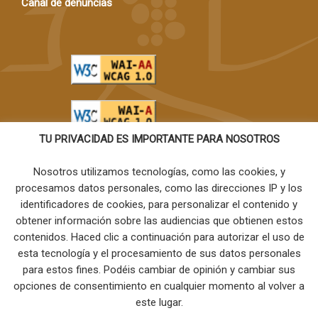
Canal de denuncias
TU PRIVACIDAD ES IMPORTANTE PARA NOSOTROS
Nosotros utilizamos tecnologías, como las cookies, y
procesamos datos personales, como las direcciones IP y los
identificadores de cookies, para personalizar el contenido y
obtener información sobre las audiencias que obtienen estos
Amiritmo
contenidos. Haced clic a continuación para autorizar el uso de
esta tecnología y el procesamiento de sus datos personales
para estos fines. Podéis cambiar de opinión y cambiar sus
opciones de consentimiento en cualquier momento al volver a
este lugar.