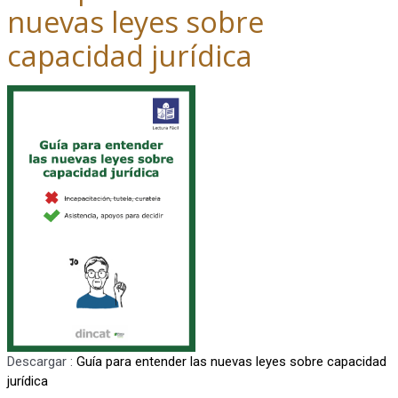
nuevas leyes sobre
capacidad jurídica
Descargar :
Guía para entender las nuevas leyes sobre capacidad
jurídica