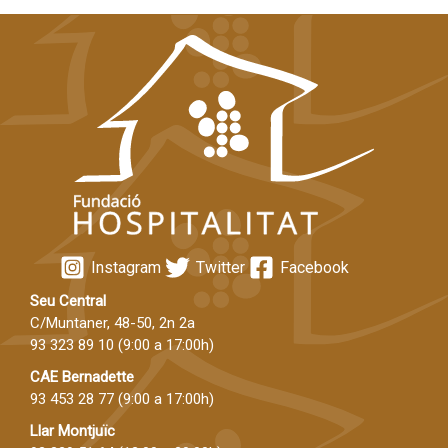
Instagram
Twitter
Facebook
Seu Central
C/Muntaner, 48-50, 2n 2a
93 323 89 10
(9:00 a 17:00h)
CAE Bernadette
93 453 28 77
(9:00 a 17:00h)
Llar Montjuïc