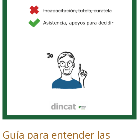
Guía para entender las