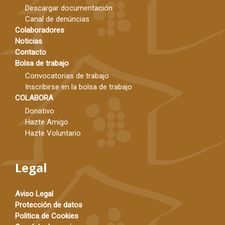
Descargar documentación
Canal de denúncias
Colaboradores
Noticias
Contacto
Bolsa de trabajo
Convocatorias de trabajo
Inscribirse en la bolsa de trabajo
COLABORA
Donativo
Hazte Amigo
Hazte Voluntario
Legal
Aviso Legal
Protección de datos
Politica de Cookies