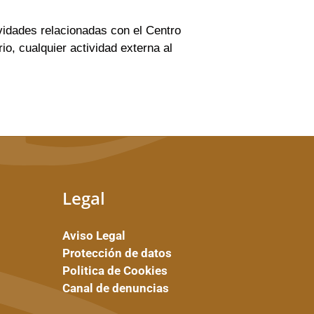
ividades relacionadas con el Centro
io, cualquier actividad externa al
Legal
Aviso Legal
Protección de datos
Politica de Cookies
Canal de denuncias